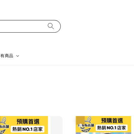
所有商品
優惠