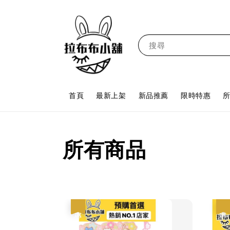
搜尋
首頁
最新上架
新品推薦
限時特惠
所有商品
優惠
優惠