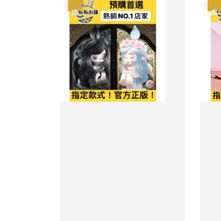
優惠
優惠