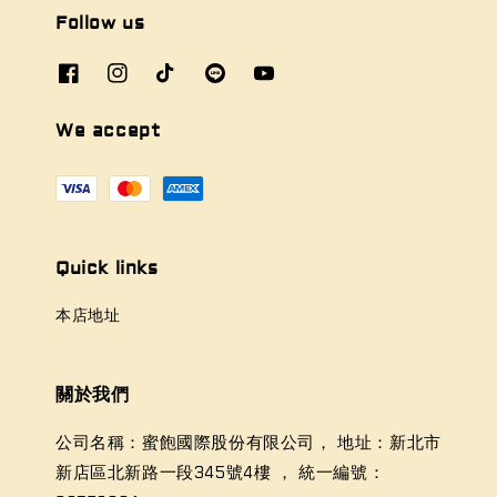
Follow us
We accept
Quick links
本店地址
關於我們
公司名稱：蜜飽國際股份有限公司， 地址：新北市
新店區北新路一段345號4樓 ， 統一編號：