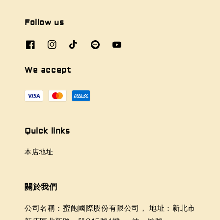
Follow us
We accept
Quick links
本店地址
關於我們
公司名稱：蜜飽國際股份有限公司， 地址：新北市