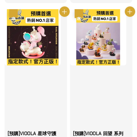
優惠
優惠
[預購]VIOOLA 星球守護
[預購]VIOOLA 回望 系列