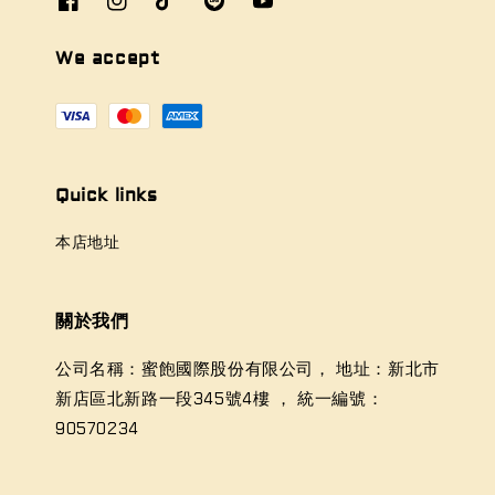
We accept
Quick links
本店地址
關於我們
公司名稱：蜜飽國際股份有限公司， 地址：新北市
新店區北新路一段345號4樓 ， 統一編號：
90570234