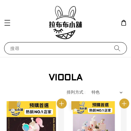
搜尋
VIOOLA
排列方式 :
優惠
優惠