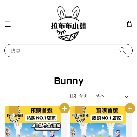
搜尋
Bunny
排列方式 :
優惠
優惠