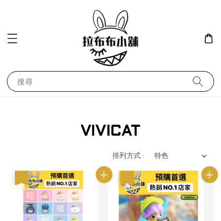
搜尋
VIVICAT
排列方式 :
優惠
優惠