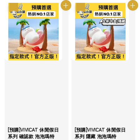
優惠
優惠
[預購]VIVICAT 休閒假日
[預購]VIVICAT 休閒假日
系列 確認款 泡泡瑪特
系列 隱藏 泡泡瑪特