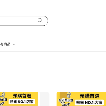
所有商品
優惠