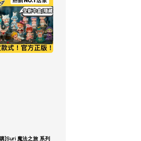
購]Suri 魔法之旅 系列