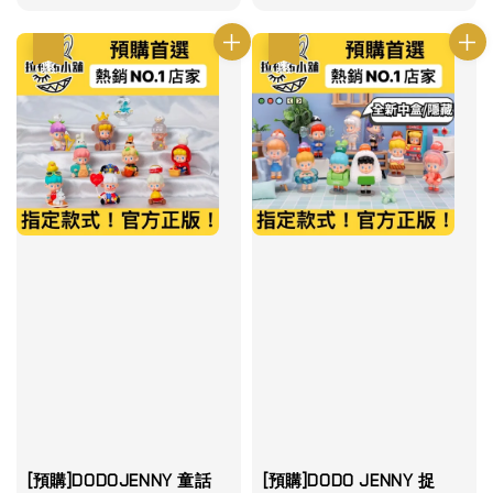
優惠
優惠
[預購]DODOJENNY 童話
[預購]DODO JENNY 捉