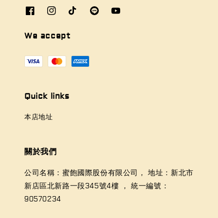
We accept
Quick links
本店地址
關於我們
公司名稱：蜜飽國際股份有限公司， 地址：新北市
新店區北新路一段345號4樓 ， 統一編號：
90570234