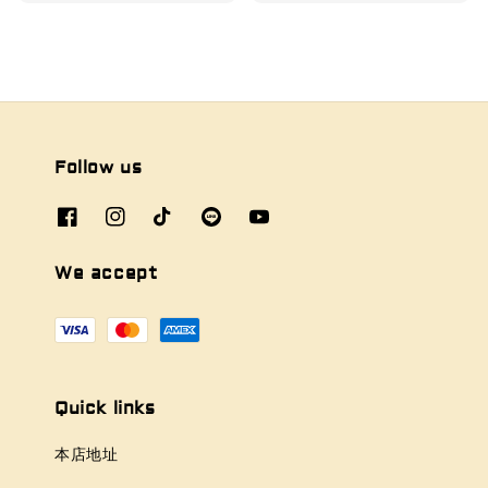
Follow us
We accept
Quick links
本店地址