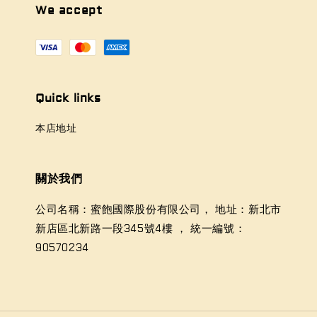
We accept
Quick links
本店地址
關於我們
公司名稱：蜜飽國際股份有限公司， 地址：新北市
新店區北新路一段345號4樓 ， 統一編號：
90570234