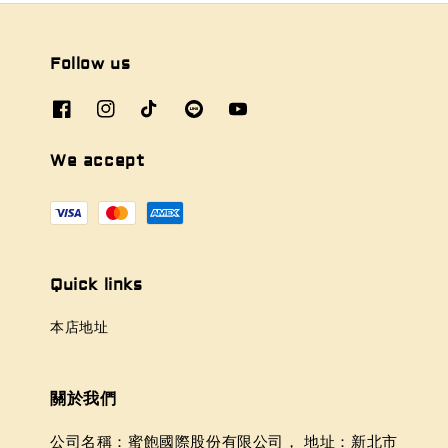
Follow us
We accept
Quick links
本店地址
關於我們
公司名稱：蜜飽國際股份有限公司， 地址：新北市