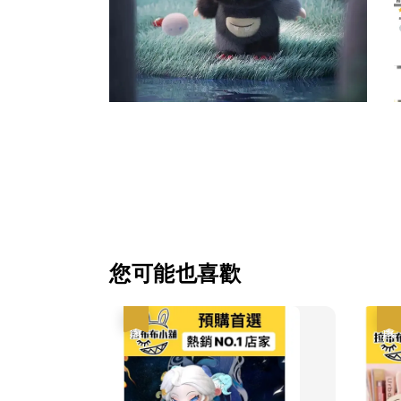
您可能也喜歡
優惠
優惠