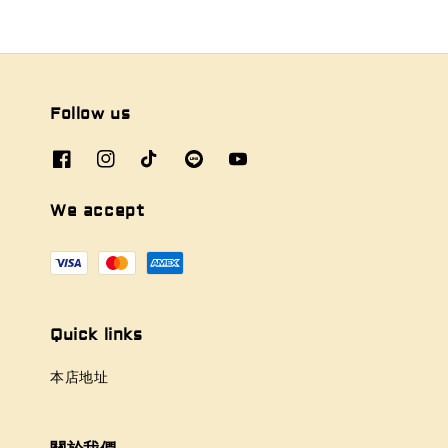
Follow us
We accept
Quick links
本店地址