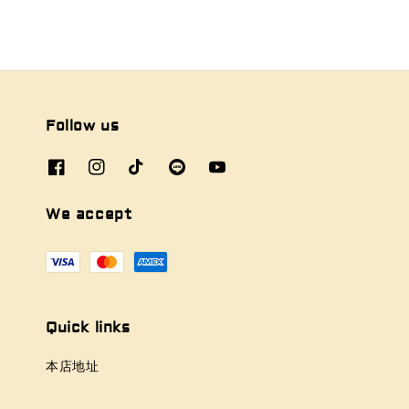
Follow us
We accept
Quick links
本店地址